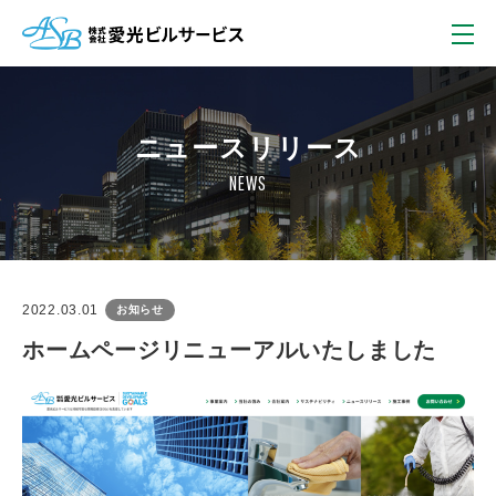
ニュースリリース
NEWS
2022.03.01
お知らせ
ホームページリニューアルいたしました