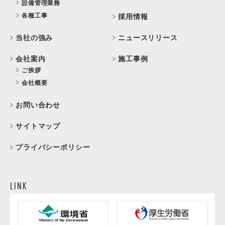
設備管理業務
各種工事
採用情報
当社の強み
ニュースリリース
会社案内
施工事例
ご挨拶
会社概要
お問い合わせ
サイトマップ
プライバシーポリシー
LINK