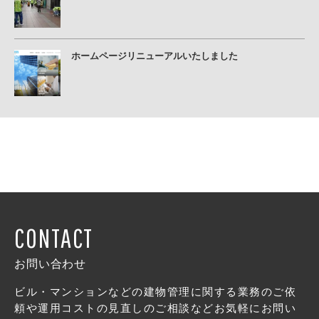
ホームページリニューアルいたしました
CONTACT
お問い合わせ
ビル・マンションなどの建物管理に関する業務のご依
頼や運用コストの見直しのご相談などお気軽にお問い