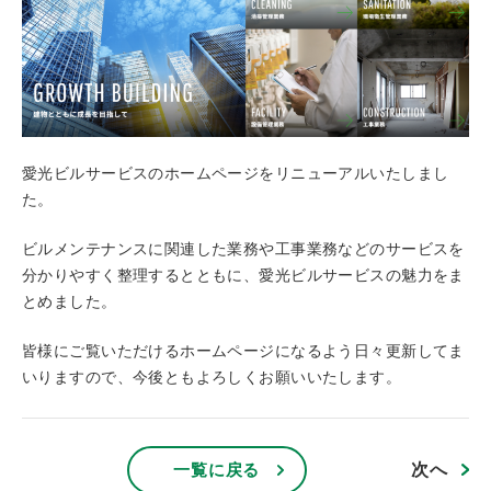
愛光ビルサービスのホームページをリニューアルいたしまし
た。
ビルメンテナンスに関連した業務や工事業務などのサービスを
分かりやすく整理するとともに、愛光ビルサービスの魅力をま
とめました。
皆様にご覧いただけるホームページになるよう日々更新してま
いりますので、今後ともよろしくお願いいたします。
次へ
一覧に戻る