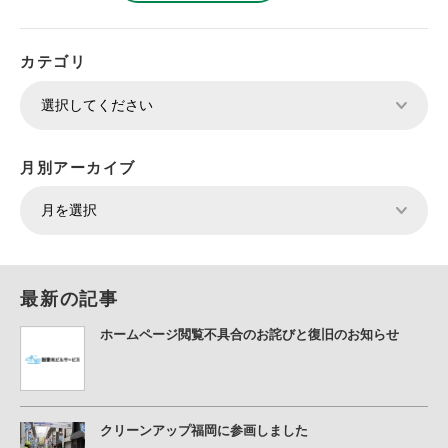
カテゴリ
月別アーカイブ
最新の記事
ホームページ閲覧不具合のお詫びと復旧のお知らせ
クリーンアップ福岡に参画しました